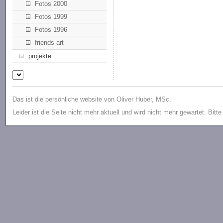
Fotos 2000
Fotos 1999
Fotos 1996
friends art
projekte
Das ist die persönliche website von Oliver Huber, MSc.
Leider ist die Seite nicht mehr aktuell und wird nicht mehr gewartet. Bitt