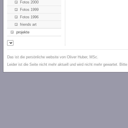
Fotos 2000
Fotos 1999
Fotos 1996
friends art
projekte
Das ist die persönliche website von Oliver Huber, MSc.
Leider ist die Seite nicht mehr aktuell und wird nicht mehr gewartet. Bitt