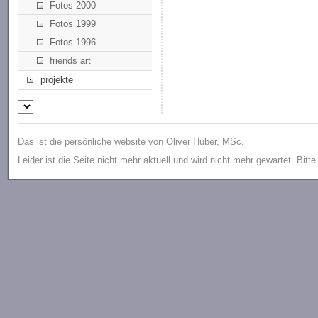
Fotos 2000
Fotos 1999
Fotos 1996
friends art
projekte
Das ist die persönliche website von Oliver Huber, MSc.
Leider ist die Seite nicht mehr aktuell und wird nicht mehr gewartet. Bitt