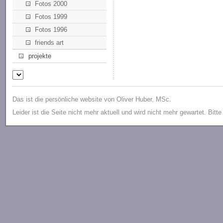
Fotos 2000
Fotos 1999
Fotos 1996
friends art
projekte
Das ist die persönliche website von Oliver Huber, MSc.
Leider ist die Seite nicht mehr aktuell und wird nicht mehr gewartet. Bitt