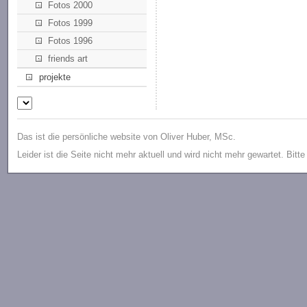
Fotos 2000
Fotos 1999
Fotos 1996
friends art
projekte
Das ist die persönliche website von Oliver Huber, MSc.
Leider ist die Seite nicht mehr aktuell und wird nicht mehr gewartet. Bitt