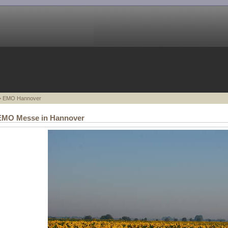
 EMO Hannover
 EMO Messe in Hannover