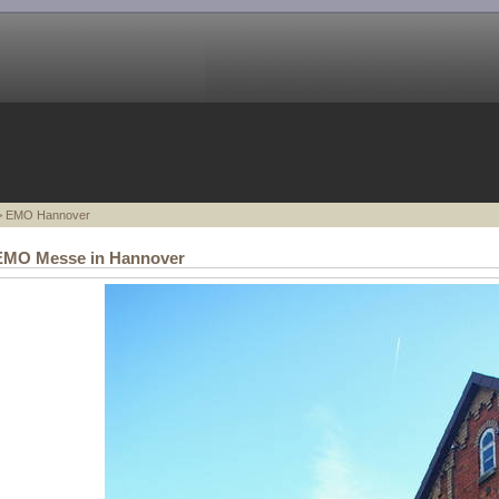
 EMO Hannover
 EMO Messe in Hannover