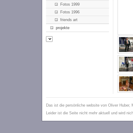
Fotos 1999
Fotos 1996
friends art
projekte
Das ist die persönliche website von Oliver Huber,
Leider ist die Seite nicht mehr aktuell und wird ni