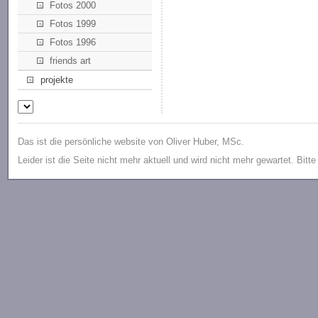
Fotos 2000
Fotos 1999
Fotos 1996
friends art
projekte
Das ist die persönliche website von Oliver Huber, MSc.
Leider ist die Seite nicht mehr aktuell und wird nicht mehr gewartet. Bitt