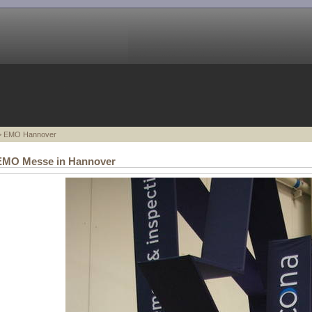
 EMO Hannover
 EMO Messe in Hannover