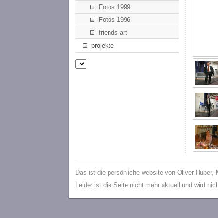
Fotos 1999
Fotos 1996
friends art
projekte
Das ist die persönliche website von Oliver Huber,
Leider ist die Seite nicht mehr aktuell und wird ni