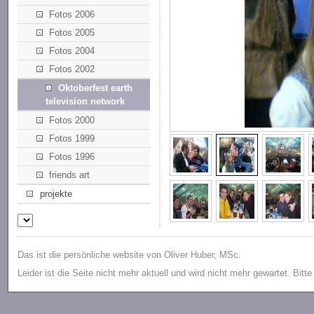
Fotos 2006
Fotos 2005
Fotos 2004
Fotos 2002
Oktoberfest earth
television network
Fotos 2000
Fotos 1999
Fotos 1996
friends art
projekte
Das ist die persönliche website von Oliver Huber, MSc.
Leider ist die Seite nicht mehr aktuell und wird nicht mehr gewartet. Bitt