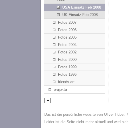
USA Einsatz Feb 2008
UK Einsatz Feb 2008
Fotos 2007
Fotos 2006
Fotos 2005
Fotos 2004
Fotos 2002
Fotos 2000
Fotos 1999
Fotos 1996
friends art
projekte
Das ist die persönliche website von Oliver Huber,
Leider ist die Seite nicht mehr aktuell und wird ni