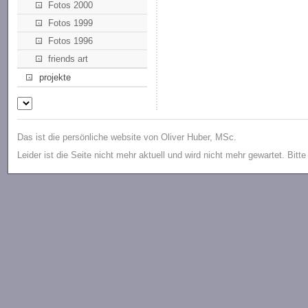
Fotos 2000
Fotos 1999
Fotos 1996
friends art
projekte
Das ist die persönliche website von Oliver Huber, MSc.
Leider ist die Seite nicht mehr aktuell und wird nicht mehr gewartet. Bitt