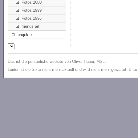
Fotos 2000
Fotos 1999
Fotos 1996
friends art
projekte
Das ist die persönliche website von Oliver Huber, MSc.
Leider ist die Seite nicht mehr aktuell und wird nicht mehr gewartet. Bitt