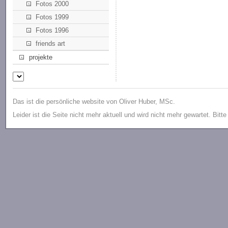
Fotos 2000
Fotos 1999
Fotos 1996
friends art
projekte
Das ist die persönliche website von Oliver Huber, MSc.
Leider ist die Seite nicht mehr aktuell und wird nicht mehr gewartet. Bitt