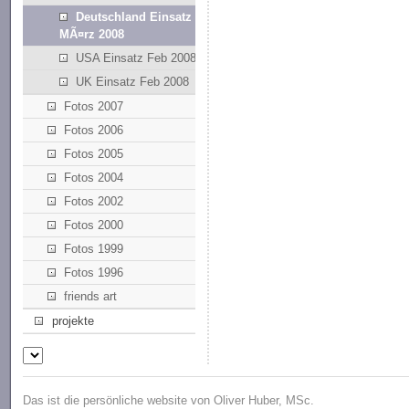
Deutschland Einsatz
MÃ¤rz 2008
USA Einsatz Feb 2008
UK Einsatz Feb 2008
Fotos 2007
Fotos 2006
Fotos 2005
Fotos 2004
Fotos 2002
Fotos 2000
Fotos 1999
Fotos 1996
friends art
projekte
Das ist die persönliche website von Oliver Huber, MSc.