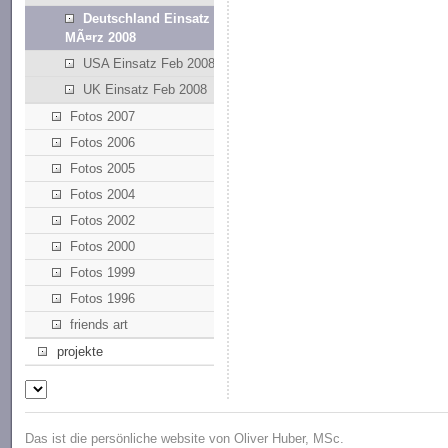
Deutschland Einsatz
MÃ¤rz 2008
USA Einsatz Feb 2008
UK Einsatz Feb 2008
Fotos 2007
Fotos 2006
Fotos 2005
Fotos 2004
Fotos 2002
Fotos 2000
Fotos 1999
Fotos 1996
friends art
projekte
Das ist die persönliche website von Oliver Huber, MSc.