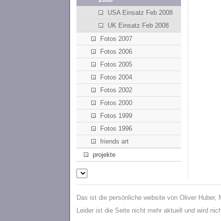
USA Einsatz Feb 2008
UK Einsatz Feb 2008
Fotos 2007
Fotos 2006
Fotos 2005
Fotos 2004
Fotos 2002
Fotos 2000
Fotos 1999
Fotos 1996
friends art
projekte
Das ist die persönliche website von Oliver Huber,
Leider ist die Seite nicht mehr aktuell und wird ni