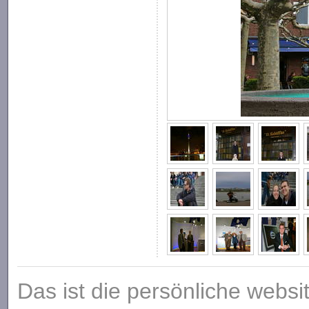
Das ist die persönliche websi