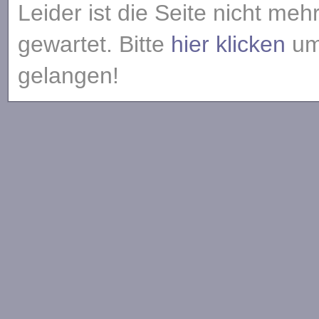
Leider ist die Seite nicht meh
gewartet. Bitte
hier klicken
um 
gelangen!