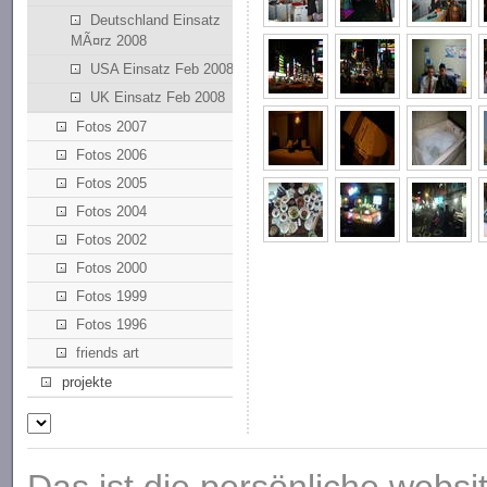
Deutschland Einsatz
MÃ¤rz 2008
USA Einsatz Feb 2008
UK Einsatz Feb 2008
Fotos 2007
Fotos 2006
Fotos 2005
Fotos 2004
Fotos 2002
Fotos 2000
Fotos 1999
Fotos 1996
friends art
projekte