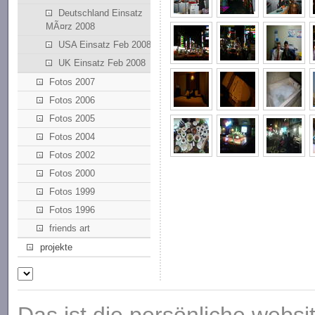
Deutschland Einsatz
MÃ¤rz 2008
USA Einsatz Feb 2008
UK Einsatz Feb 2008
Fotos 2007
Fotos 2006
Fotos 2005
Fotos 2004
Fotos 2002
Fotos 2000
Fotos 1999
Fotos 1996
friends art
projekte