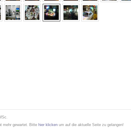
 MSc.
cht mehr gewartet. Bitte
hier klicken
um auf die aktuelle Seite zu gelangen!