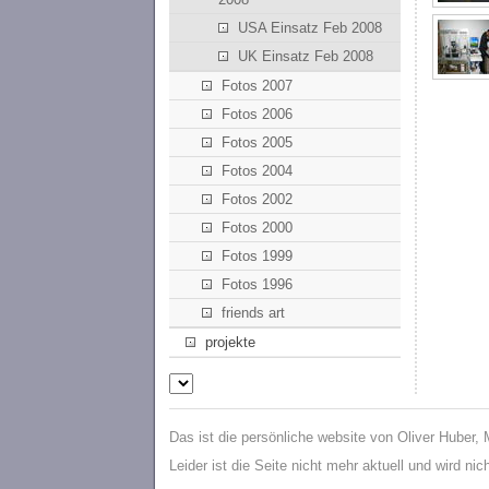
USA Einsatz Feb 2008
UK Einsatz Feb 2008
Fotos 2007
Fotos 2006
Fotos 2005
Fotos 2004
Fotos 2002
Fotos 2000
Fotos 1999
Fotos 1996
friends art
projekte
Das ist die persönliche website von Oliver Huber,
Leider ist die Seite nicht mehr aktuell und wird ni