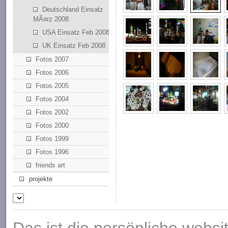
Deutschland Einsatz
MÃ¤rz 2008
USA Einsatz Feb 2008
UK Einsatz Feb 2008
Fotos 2007
Fotos 2006
Fotos 2005
Fotos 2004
Fotos 2002
Fotos 2000
Fotos 1999
Fotos 1996
friends art
projekte