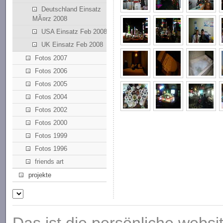
Deutschland Einsatz
MÃ¤rz 2008
USA Einsatz Feb 2008
UK Einsatz Feb 2008
Fotos 2007
Fotos 2006
Fotos 2005
Fotos 2004
Fotos 2002
Fotos 2000
Fotos 1999
Fotos 1996
friends art
projekte