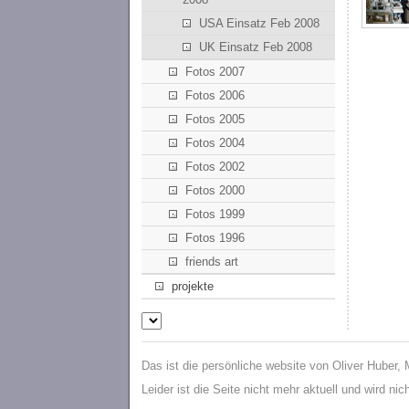
USA Einsatz Feb 2008
UK Einsatz Feb 2008
Fotos 2007
Fotos 2006
Fotos 2005
Fotos 2004
Fotos 2002
Fotos 2000
Fotos 1999
Fotos 1996
friends art
projekte
Das ist die persönliche website von Oliver Huber,
Leider ist die Seite nicht mehr aktuell und wird ni