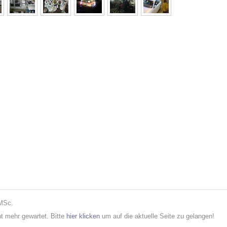
 MSc.
cht mehr gewartet. Bitte
hier klicken
um auf die aktuelle Seite zu gelangen!