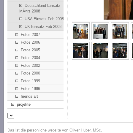
Deutschland Einsatz
MÃ¤rz 2008
USA Einsatz Feb 2008
UK Einsatz Feb 2008
Fotos 2007
Fotos 2006
Fotos 2005
Fotos 2004
Fotos 2002
Fotos 2000
Fotos 1999
Fotos 1996
friends art
projekte
Das ist die persönliche website von Oliver Huber, MSc.