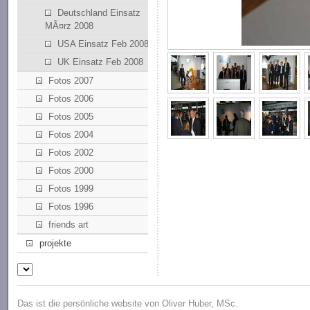
Deutschland Einsatz
MÃ¤rz 2008
USA Einsatz Feb 2008
UK Einsatz Feb 2008
Fotos 2007
Fotos 2006
Fotos 2005
Fotos 2004
Fotos 2002
Fotos 2000
Fotos 1999
Fotos 1996
friends art
projekte
Das ist die persönliche website von Oliver Huber, MSc.