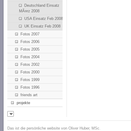
Deutschland Einsatz
MÃ¤rz 2008
USA Einsatz Feb 2008
UK Einsatz Feb 2008
Fotos 2007
Fotos 2006
Fotos 2005
Fotos 2004
Fotos 2002
Fotos 2000
Fotos 1999
Fotos 1996
friends art
projekte
Das ist die persönliche website von Oliver Huber, MSc.