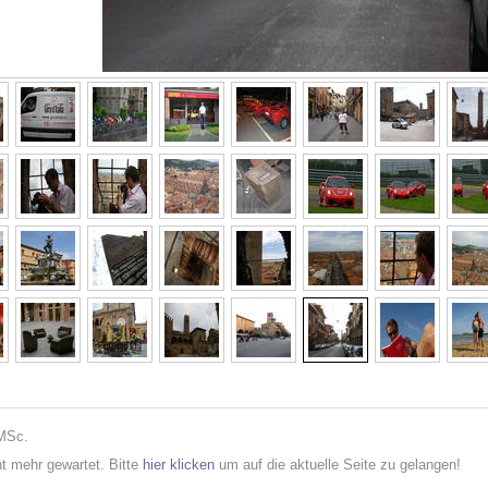
 MSc.
cht mehr gewartet. Bitte
hier klicken
um auf die aktuelle Seite zu gelangen!