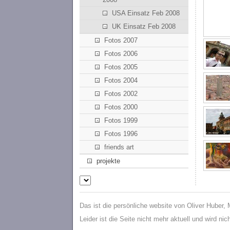
USA Einsatz Feb 2008
UK Einsatz Feb 2008
Fotos 2007
Fotos 2006
Fotos 2005
Fotos 2004
Fotos 2002
Fotos 2000
Fotos 1999
Fotos 1996
friends art
projekte
Das ist die persönliche website von Oliver Huber,
Leider ist die Seite nicht mehr aktuell und wird ni