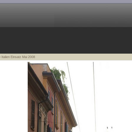
 Italien Einsatz Mai 2008