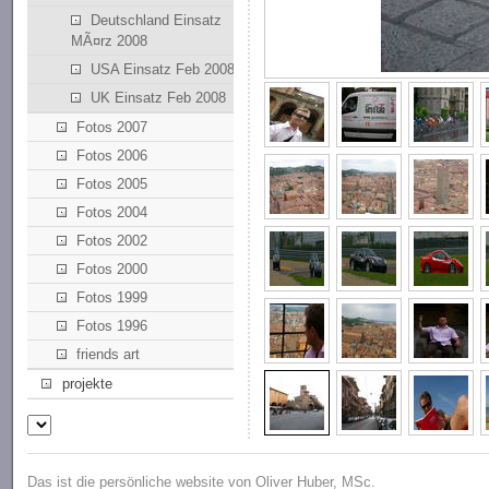
Deutschland Einsatz
MÃ¤rz 2008
USA Einsatz Feb 2008
UK Einsatz Feb 2008
Fotos 2007
Fotos 2006
Fotos 2005
Fotos 2004
Fotos 2002
Fotos 2000
Fotos 1999
Fotos 1996
friends art
projekte
Das ist die persönliche website von Oliver Huber, MSc.