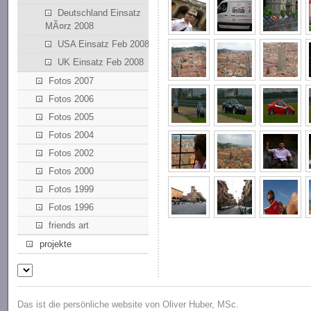
Deutschland Einsatz
MÃ¤rz 2008
USA Einsatz Feb 2008
UK Einsatz Feb 2008
Fotos 2007
Fotos 2006
Fotos 2005
Fotos 2004
Fotos 2002
Fotos 2000
Fotos 1999
Fotos 1996
friends art
projekte
Das ist die persönliche website von Oliver Huber, MSc.