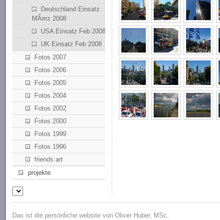
Deutschland Einsatz
MÃ¤rz 2008
USA Einsatz Feb 2008
UK Einsatz Feb 2008
Fotos 2007
Fotos 2006
Fotos 2005
Fotos 2004
Fotos 2002
Fotos 2000
Fotos 1999
Fotos 1996
friends art
projekte
Das ist die persönliche website von Oliver Huber, MSc.