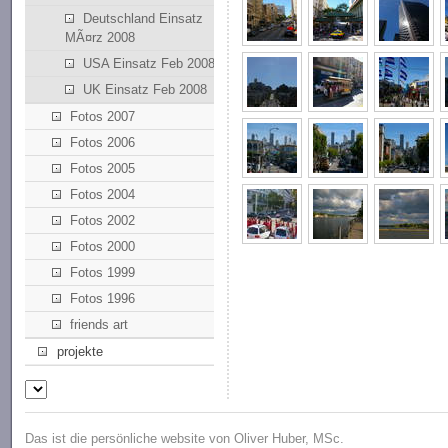
Deutschland Einsatz
MÃ¤rz 2008
USA Einsatz Feb 2008
UK Einsatz Feb 2008
Fotos 2007
Fotos 2006
Fotos 2005
Fotos 2004
Fotos 2002
Fotos 2000
Fotos 1999
Fotos 1996
friends art
projekte
Das ist die persönliche website von Oliver Huber, MSc.