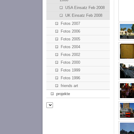
USA Einsatz Feb 2008
UK Einsatz Feb 2008
Fotos 2007
Fotos 2006
Fotos 2005
Fotos 2004
Fotos 2002
Fotos 2000
Fotos 1999
Fotos 1996
friends art
projekte