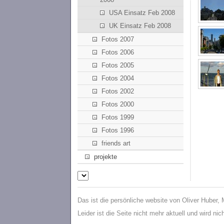
USA Einsatz Feb 2008
UK Einsatz Feb 2008
Fotos 2007
Fotos 2006
Fotos 2005
Fotos 2004
Fotos 2002
Fotos 2000
Fotos 1999
Fotos 1996
friends art
projekte
Das ist die persönliche website von Oliver Huber,
Leider ist die Seite nicht mehr aktuell und wird ni