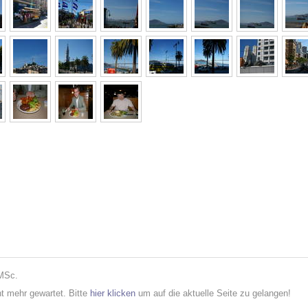
 MSc.
cht mehr gewartet. Bitte
hier klicken
um auf die aktuelle Seite zu gelangen!