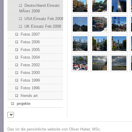
Deutschland Einsatz
MÃ¤rz 2008
USA Einsatz Feb 2008
UK Einsatz Feb 2008
Fotos 2007
Fotos 2006
Fotos 2005
Fotos 2004
Fotos 2002
Fotos 2000
Fotos 1999
Fotos 1996
friends art
projekte
Das ist die persönliche website von Oliver Huber, MSc.