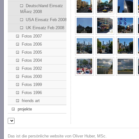
Deutschland Einsatz
MÃ¤rz 2008
USA Einsatz Feb 2008
UK Einsatz Feb 2008
Fotos 2007
Fotos 2006
Fotos 2005
Fotos 2004
Fotos 2002
Fotos 2000
Fotos 1999
Fotos 1996
friends art
projekte
Das ist die persönliche website von Oliver Huber, MSc.