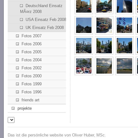
Deutschland Einsatz
MÃ¤rz 2008
USA Einsatz Feb 2008
UK Einsatz Feb 2008
Fotos 2007
Fotos 2006
Fotos 2005
Fotos 2004
Fotos 2002
Fotos 2000
Fotos 1999
Fotos 1996
friends art
projekte
Das ist die persönliche website von Oliver Huber, MSc.