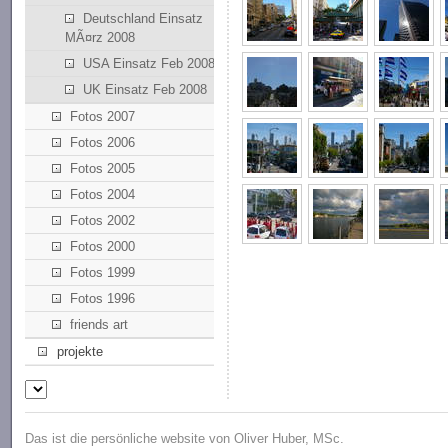
Deutschland Einsatz
MÃ¤rz 2008
USA Einsatz Feb 2008
UK Einsatz Feb 2008
Fotos 2007
Fotos 2006
Fotos 2005
Fotos 2004
Fotos 2002
Fotos 2000
Fotos 1999
Fotos 1996
friends art
projekte
Das ist die persönliche website von Oliver Huber, MSc.