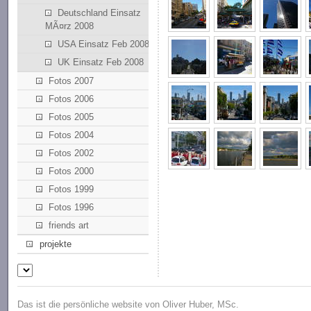
Deutschland Einsatz
MÃ¤rz 2008
USA Einsatz Feb 2008
UK Einsatz Feb 2008
Fotos 2007
Fotos 2006
Fotos 2005
Fotos 2004
Fotos 2002
Fotos 2000
Fotos 1999
Fotos 1996
friends art
projekte
Das ist die persönliche website von Oliver Huber, MSc.