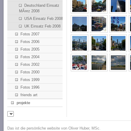
Deutschland Einsatz
MÃ¤rz 2008
USA Einsatz Feb 2008
UK Einsatz Feb 2008
Fotos 2007
Fotos 2006
Fotos 2005
Fotos 2004
Fotos 2002
Fotos 2000
Fotos 1999
Fotos 1996
friends art
projekte
Das ist die persönliche website von Oliver Huber, MSc.