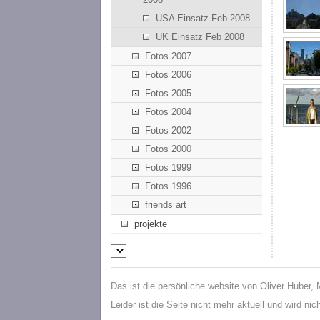
USA Einsatz Feb 2008
UK Einsatz Feb 2008
Fotos 2007
Fotos 2006
Fotos 2005
Fotos 2004
Fotos 2002
Fotos 2000
Fotos 1999
Fotos 1996
friends art
projekte
Das ist die persönliche website von Oliver Huber,
Leider ist die Seite nicht mehr aktuell und wird ni