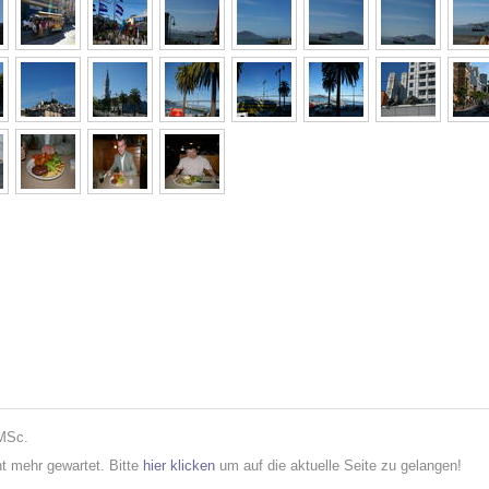
 MSc.
cht mehr gewartet. Bitte
hier klicken
um auf die aktuelle Seite zu gelangen!