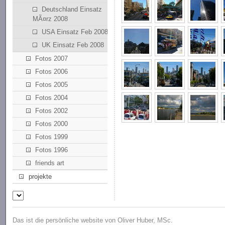
Deutschland Einsatz
MÃ¤rz 2008
USA Einsatz Feb 2008
UK Einsatz Feb 2008
Fotos 2007
Fotos 2006
Fotos 2005
Fotos 2004
Fotos 2002
Fotos 2000
Fotos 1999
Fotos 1996
friends art
projekte
Das ist die persönliche website von Oliver Huber, MSc.