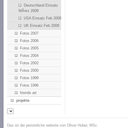
Deutschland Einsatz
MÃ¤rz 2008
USA Einsatz Feb 2008
UK Einsatz Feb 2008
Fotos 2007
Fotos 2006
Fotos 2005
Fotos 2004
Fotos 2002
Fotos 2000
Fotos 1999
Fotos 1996
friends art
projekte
Das ist die persönliche website von Oliver Huber, MSc.