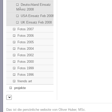
Deutschland Einsatz
MÃ¤rz 2008
USA Einsatz Feb 2008
UK Einsatz Feb 2008
Fotos 2007
Fotos 2006
Fotos 2005
Fotos 2004
Fotos 2002
Fotos 2000
Fotos 1999
Fotos 1996
friends art
projekte
Das ist die persönliche website von Oliver Huber, MSc.