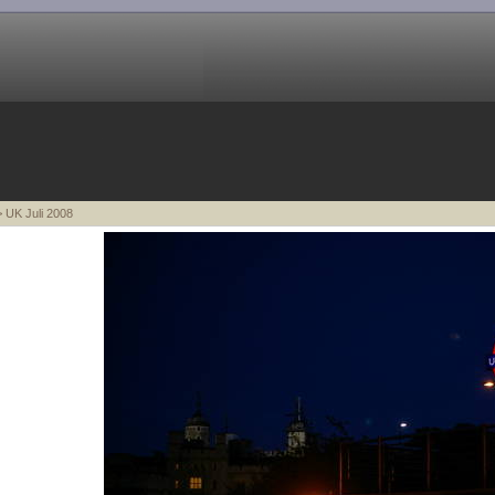
 UK Juli 2008