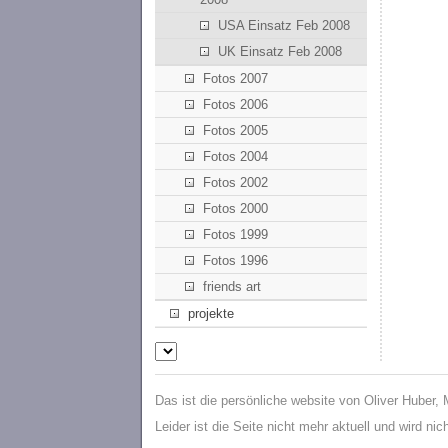
USA Einsatz Feb 2008
UK Einsatz Feb 2008
Fotos 2007
Fotos 2006
Fotos 2005
Fotos 2004
Fotos 2002
Fotos 2000
Fotos 1999
Fotos 1996
friends art
projekte
Das ist die persönliche website von Oliver Huber,
Leider ist die Seite nicht mehr aktuell und wird ni