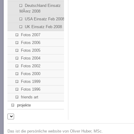
Deutschland Einsatz
MÃ¤rz 2008
USA Einsatz Feb 2008
UK Einsatz Feb 2008
Fotos 2007
Fotos 2006
Fotos 2005
Fotos 2004
Fotos 2002
Fotos 2000
Fotos 1999
Fotos 1996
friends art
projekte
Das ist die persönliche website von Oliver Huber, MSc.