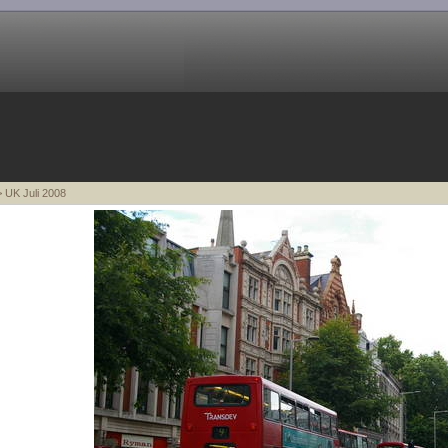
 UK Juli 2008