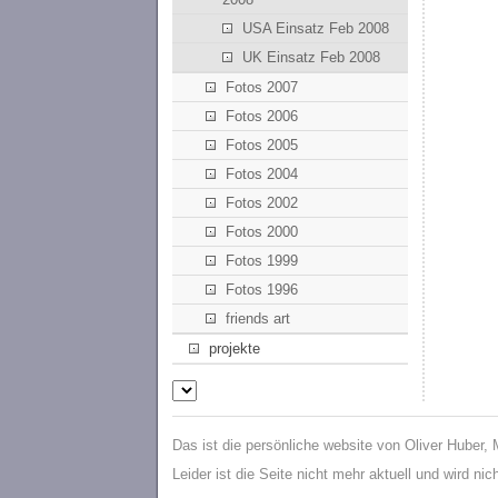
USA Einsatz Feb 2008
UK Einsatz Feb 2008
Fotos 2007
Fotos 2006
Fotos 2005
Fotos 2004
Fotos 2002
Fotos 2000
Fotos 1999
Fotos 1996
friends art
projekte
Das ist die persönliche website von Oliver Huber,
Leider ist die Seite nicht mehr aktuell und wird ni