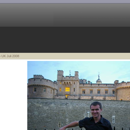
 UK Juli 2008