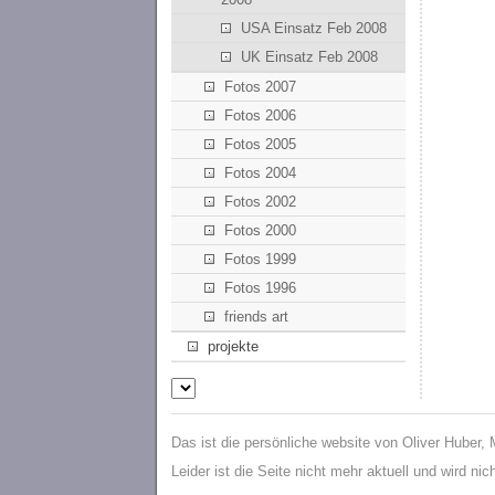
USA Einsatz Feb 2008
UK Einsatz Feb 2008
Fotos 2007
Fotos 2006
Fotos 2005
Fotos 2004
Fotos 2002
Fotos 2000
Fotos 1999
Fotos 1996
friends art
projekte
Das ist die persönliche website von Oliver Huber,
Leider ist die Seite nicht mehr aktuell und wird ni