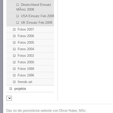
Deutschland Einsatz
MÃ¤rz 2008
USA Einsatz Feb 2008
UK Einsatz Feb 2008
Fotos 2007
Fotos 2006
Fotos 2005
Fotos 2004
Fotos 2002
Fotos 2000
Fotos 1999
Fotos 1996
friends art
projekte
Das ist die persönliche website von Oliver Huber, MSc.