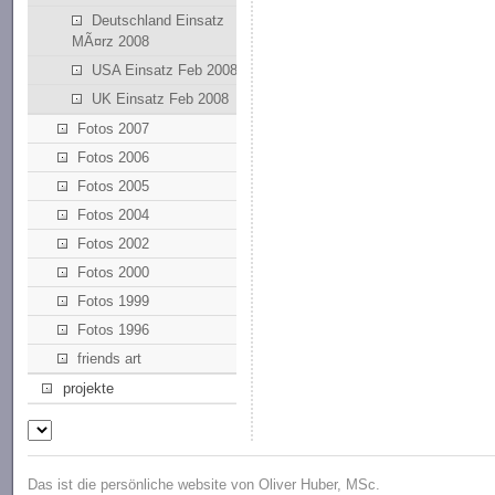
Deutschland Einsatz
MÃ¤rz 2008
USA Einsatz Feb 2008
UK Einsatz Feb 2008
Fotos 2007
Fotos 2006
Fotos 2005
Fotos 2004
Fotos 2002
Fotos 2000
Fotos 1999
Fotos 1996
friends art
projekte
Das ist die persönliche website von Oliver Huber, MSc.